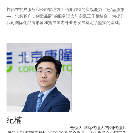
刘伟在客户服务和公司管理方面凸显独特的实战能力。把”品质第
—，忠实客户，创造品牌”的服务理念与实践工作相结合，为提升
我司国际化品牌形象和拓展国内外业务发展奠定了坚实的基础。
纪楠
合伙人 商标代理人/专利代理师