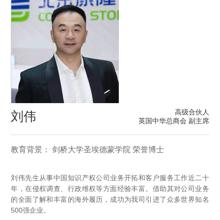
高级合伙人
刘伟
英国中华总商会 副主席
教育背景： 剑桥大学圣埃德蒙学院 荣誉博士
刘伟先生从事中国知识产权公司业务开拓和客户服务工作近二十
年，在侵权调查、行政维权等方面经验丰富。借助其对公司业务
的全面了解和丰富的海外履历，成功为我司引进了众多世界知名
500强企业。