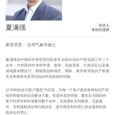
合伙人
夏满强
专利代理师
教育背景： 应用气象学硕士
夏满强在中国科学研究院任职多年后转向知识产权实践工作二十
余年，针对国内外专利申请、复审、无效宣告、行政诉讼以及集
成电路布图设计、植物新品种保护、商标、著作权等知识产权相
关业务拥有丰富理论知识和实际操作经验。
以“时时处处为客户着想”为宗旨，为每一个客户提供各种知识产权
指导和最优的综合解决方案。凭借丰富的经验，夏先生为国内外
客户代理专利申请案件数干余件，尤其擅长专利复审、无效案
件、专利侵权诉讼和行政诉讼，是中国专利代理人协会推荐的首
批诉讼代理人。