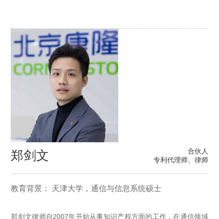
合伙人
郑剑文
专利代理师、律师
教育背景： 天津大学，通信与信息系统硕士
郑剑文律师自2007年开始从事知识产权方面的工作，在通信领域