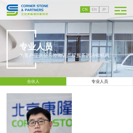
CN
EN
JP
专业人员
为客户提供全方位知识产权服务的法律机构
合伙人
专业人员