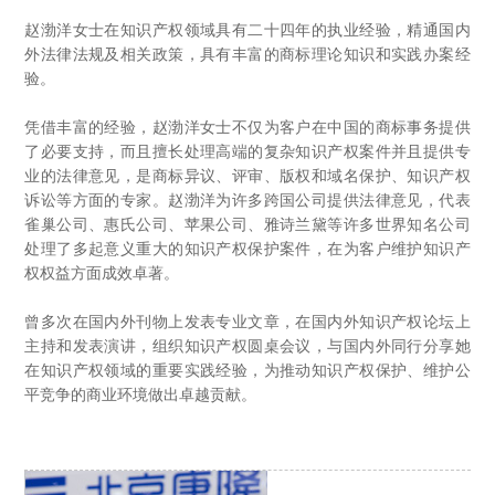
赵渤洋女士在知识产权领域具有二十四年的执业经验，精通国内
外法律法规及相关政策，具有丰富的商标理论知识和实践办案经
验。
凭借丰富的经验，赵渤洋女士不仅为客户在中国的商标事务提供
了必要支持，而且擅长处理高端的复杂知识产权案件并且提供专
业的法律意见，是商标异议、评审、版权和域名保护、知识产权
诉讼等方面的专家。赵渤洋为许多跨国公司提供法律意见，代表
雀巢公司、惠氏公司、苹果公司、雅诗兰黛等许多世界知名公司
处理了多起意义重大的知识产权保护案件，在为客户维护知识产
权权益方面成效卓著。
曾多次在国内外刊物上发表专业文章，在国内外知识产权论坛上
主持和发表演讲，组织知识产权圆桌会议，与国内外同行分享她
在知识产权领域的重要实践经验，为推动知识产权保护、维护公
平竞争的商业环境做出卓越贡献。