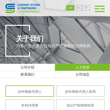
CN
EN
JP
关于我们
为客户提供全方位知识产权服务的法律机构
公司介绍
人力资源
联系我们
公司动态
涉外商标代理人
涉外商标代理人助理
专利代理师
知识产权律师助理