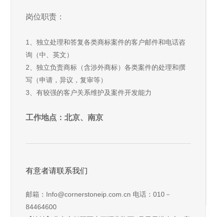
岗位职责：
1、独立处理和答复各类商标案件的客户邮件和电话咨
询（中、英文）
2、独立负责商标（含涉外商标）各类案件的处理和撰
写（申请，异议，复审等）
3、有较强的客户关系维护及案件开发能力
工作地点：北京、南京
有意者请联系我们
邮箱：Info@cornerstoneip.com.cn 电话：010－
84464600