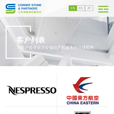
CN
EN
JP
客户列表
为客户提供全方位知识产权服务的法律机构