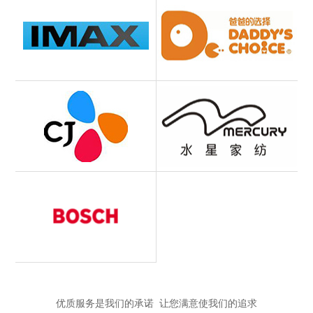
优质服务是我们的承诺 让您满意使我们的追求