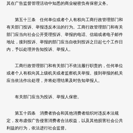
其在广告监督管理活动中知悉的商业秘密负有保密义务。
第五十三条 任何单位或者个人有权向工商行政管理部门和
有关部门投诉、举报违反本法的行为。工商行政管理部门和有关
部门应当向社会公开受理投诉、举报的电话、信箱或者电子邮件
地址，接到投诉、举报的部门应当自收到投诉之日起七个工作日
内，予以处理并告知投诉、举报人。
工商行政管理部门和有关部门不依法履行职责的，任何单位
或者个人有权向其上级机关或者监察机关举报。接到举报的机关
应当依法作出处理，并将处理结果及时告知举报人。
有关部门应当为投诉、举报人保密。
第五十四条 消费者协会和其他消费者组织对违反本法规
定，发布虚假广告侵害消费者合法权益，以及其他损害社会公共
利益的行为，依法进行社会监督。