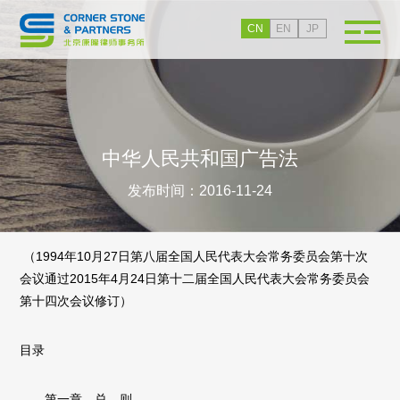
CN
EN
JP
中华人民共和国广告法
发布时间：2016-11-24
（1994年10月27日第八届全国人民代表大会常务委员会第十次
会议通过2015年4月24日第十二届全国人民代表大会常务委员会
第十四次会议修订）
目录
第一章 总 则