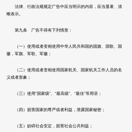
法律、行政法规规定广告中应当明示的内容，应当显著、清
晰表示。
第九条 广告不得有下列情形：
（一）使用或者变相使用中华人民共和国的国旗、国歌、国
徽，军旗、军歌、军徽；
（二）使用或者变相使用国家机关、国家机关工作人员的名
义或者形象；
（三）使用“国家级”、“最高级”、“最佳”等用语；
（四）损害国家的尊严或者利益，泄露国家秘密；
（五）妨碍社会安定，损害社会公共利益；