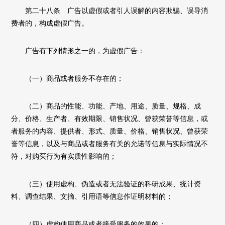
第二十八条 广告以虚假或者引人误解的内容欺骗、误导消
费者的，构成虚假广告。
广告有下列情形之一的，为虚假广告：
（一）商品或者服务不存在的；
（二）商品的性能、功能、产地、用途、质量、规格、成
分、价格、生产者、有效期限、销售状况、曾获荣誉等信息，或
者服务的内容、提供者、形式、质量、价格、销售状况、曾获荣
誉等信息，以及与商品或者服务有关的允诺等信息与实际情况不
符，对购买行为有实质性影响的；
（三）使用虚构、伪造或者无法验证的科研成果、统计资
料、调查结果、文摘、引用语等信息作证明材料的；
（四）虚构使用商品或者接受服务的效果的；