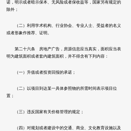
诺，明示或者暗示保本、无风险或者保收益等，国家另有规定的
除外；
（二）利用学术机构、行业协会、专业人士、受益者的名义
或者形象作推荐、证明。
第二十六条 房地产广告，房源信息应当真实，面积应当表
明为建筑面积或者套内建筑面积，并不得含有下列内容：
（一）升值或者投资回报的承诺；
（二）以项目到达某一具体参照物的所需时间表示项目位
置；
（三）违反国家有关价格管理的规定；
（四）对规划或者建设中的交通、商业、文化教育设施以及