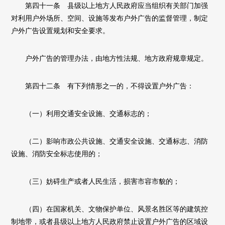
第四十一条 县级以上地方人民政府应当组织有关部门加强
对利用户外场所、空间、设施等发布户外广告的监督管理，制定
户外广告设置规划和安全要求。
户外广告的管理办法，由地方性法规、地方政府规章规定。
第四十二条 有下列情形之一的，不得设置户外广告：
（一）利用交通安全设施、交通标志的；
（二）影响市政公共设施、交通安全设施、交通标志、消防
设施、消防安全标志使用的；
（三）妨碍生产或者人民生活，损害市容市貌的；
（四）在国家机关、文物保护单位、风景名胜区等的建筑控
制地带，或者县级以上地方人民政府禁止设置户外广告的区域设