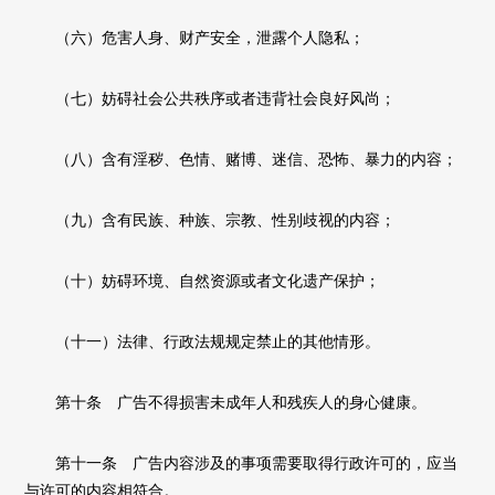
（六）危害人身、财产安全，泄露个人隐私；
（七）妨碍社会公共秩序或者违背社会良好风尚；
（八）含有淫秽、色情、赌博、迷信、恐怖、暴力的内容；
（九）含有民族、种族、宗教、性别歧视的内容；
（十）妨碍环境、自然资源或者文化遗产保护；
（十一）法律、行政法规规定禁止的其他情形。
第十条 广告不得损害未成年人和残疾人的身心健康。
第十一条 广告内容涉及的事项需要取得行政许可的，应当
与许可的内容相符合。