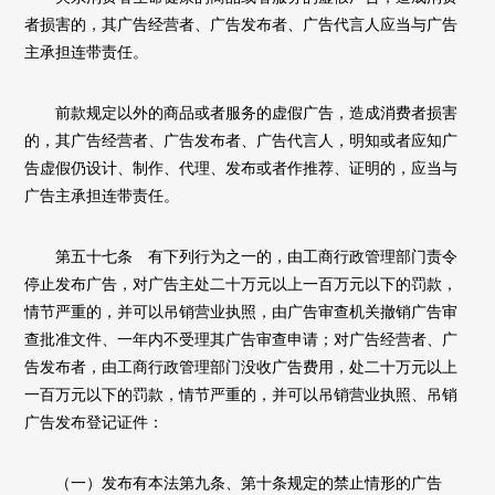
者损害的，其广告经营者、广告发布者、广告代言人应当与广告
主承担连带责任。
前款规定以外的商品或者服务的虚假广告，造成消费者损害
的，其广告经营者、广告发布者、广告代言人，明知或者应知广
告虚假仍设计、制作、代理、发布或者作推荐、证明的，应当与
广告主承担连带责任。
第五十七条 有下列行为之一的，由工商行政管理部门责令
停止发布广告，对广告主处二十万元以上一百万元以下的罚款，
情节严重的，并可以吊销营业执照，由广告审查机关撤销广告审
查批准文件、一年内不受理其广告审查申请；对广告经营者、广
告发布者，由工商行政管理部门没收广告费用，处二十万元以上
一百万元以下的罚款，情节严重的，并可以吊销营业执照、吊销
广告发布登记证件：
（一）发布有本法第九条、第十条规定的禁止情形的广告