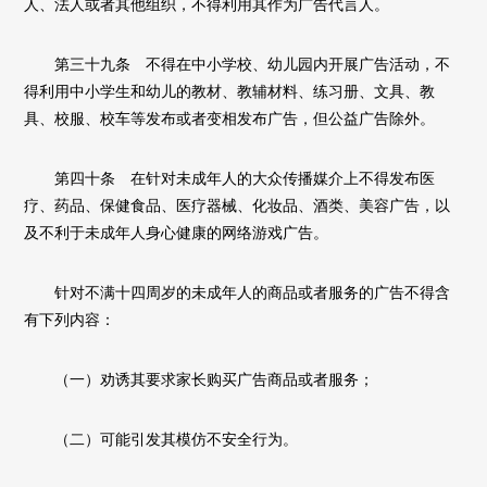
人、法人或者其他组织，不得利用其作为广告代言人。
第三十九条 不得在中小学校、幼儿园内开展广告活动，不
得利用中小学生和幼儿的教材、教辅材料、练习册、文具、教
具、校服、校车等发布或者变相发布广告，但公益广告除外。
第四十条 在针对未成年人的大众传播媒介上不得发布医
疗、药品、保健食品、医疗器械、化妆品、酒类、美容广告，以
及不利于未成年人身心健康的网络游戏广告。
针对不满十四周岁的未成年人的商品或者服务的广告不得含
有下列内容：
（一）劝诱其要求家长购买广告商品或者服务；
（二）可能引发其模仿不安全行为。