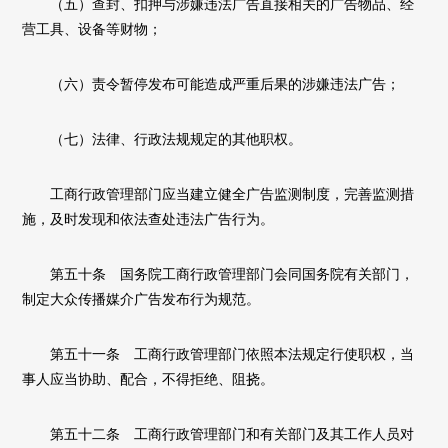
（五）查封、扣押与涉嫌违法广告直接相关的广告物品、经
营工具、设备等财物；
（六）责令暂停发布可能造成严重后果的涉嫌违法广告；
（七）法律、行政法规规定的其他职权。
工商行政管理部门应当建立健全广告监测制度，完善监测措
施，及时发现和依法查处违法广告行为。
第五十条 国务院工商行政管理部门会同国务院有关部门，
制定大众传播媒介广告发布行为规范。
第五十一条 工商行政管理部门依照本法规定行使职权，当
事人应当协助、配合，不得拒绝、阻挠。
第五十二条 工商行政管理部门和有关部门及其工作人员对