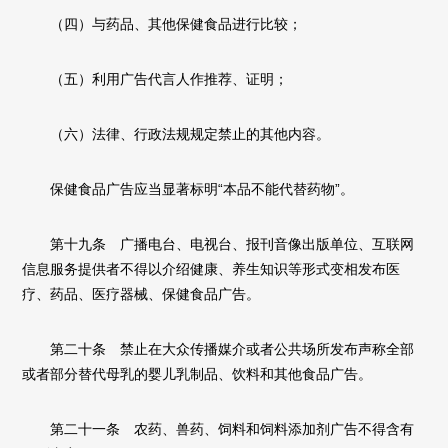
（四）与药品、其他保健食品进行比较；
（五）利用广告代言人作推荐、证明；
（六）法律、行政法规规定禁止的其他内容。
保健食品广告应当显著标明“本品不能代替药物”。
第十九条 广播电台、电视台、报刊音像出版单位、互联网
信息服务提供者不得以介绍健康、养生知识等形式变相发布医
疗、药品、医疗器械、保健食品广告。
第二十条 禁止在大众传播媒介或者公共场所发布声称全部
或者部分替代母乳的婴儿乳制品、饮料和其他食品广告。
第二十一条 农药、兽药、饲料和饲料添加剂广告不得含有