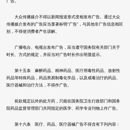
广告。
大众传播媒介不得以新闻报道形式变相发布广告。通过大众
传播媒介发布的广告应当显著标明“广告”，与其他非广告信息相区
别，不得使消费者产生误解。
广播电台、电视台发布广告，应当遵守国务院有关部门关于
时长、方式的规定，并应当对广告时长作出明显提示。
第十五条 麻醉药品、精神药品、医疗用毒性药品、放射性
药品等特殊药品，药品类易制毒化学品，以及戒毒治疗的药品、
医疗器械和治疗方法，不得作广告。
前款规定以外的处方药，只能在国务院卫生行政部门和国务
院药品监督管理部门共同指定的医学、药学专业刊物上作广告。
第十六条 医疗、药品、医疗器械广告不得含有下列内容：