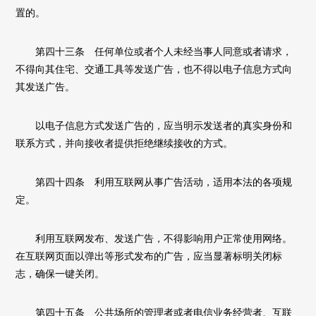
置的。
第四十三条 任何单位或者个人未经当事人同意或者请求，
不得向其住宅、交通工具等发送广告，也不得以电子信息方式向
其发送广告。
以电子信息方式发送广告的，应当明示发送者的真实身份和
联系方式，并向接收者提供拒绝继续接收的方式。
第四十四条 利用互联网从事广告活动，适用本法的各项规
定。
利用互联网发布、发送广告，不得影响用户正常使用网络。
在互联网页面以弹出等形式发布的广告，应当显著标明关闭标
志，确保一键关闭。
第四十五条 公共场所的管理者或者电信业务经营者、互联