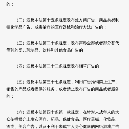
的；
（二）违反本法第十五条规定发布处方药广告、药品类易制
毒化学品广告、戒毒治疗的医疗器械和治疗方法广告的；
（三）违反本法第二十条规定，发布声称全部或者部分替代
母乳的婴儿乳制品、饮料和其他食品广告的；
（四）违反本法第二十二条规定发布烟草广告的；
（五）违反本法第三十七条规定，利用广告推销禁止生产、
销售的产品或者提供的服务，或者禁止发布广告的商品或者服务
的；
（六）违反本法第四十条第一款规定，在针对未成年人的大
众传播媒介上发布医疗、药品、保健食品、医疗器械、化妆品、
酒类、美容广告，以及不利于未成年人身心健康的网络游戏广告