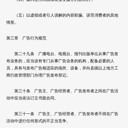
（五）以虚假或者引人误解的内容欺骗、误导消费者的其他
情形。
第三章 广告行为规范
第二十九条 广播电台、电视台、报刊出版单位从事广告发
布业务的，应当设有专门从事广告业务的机构，配备必要的人
员，具有与发布广告相适应的场所、设备，并向县级以上地方工
商行政管理部门办理广告发布登记。
第三十条 广告主、广告经营者、广告发布者之间在广告活
动中应当依法订立书面合同。
第三十一条 广告主、广告经营者、广告发布者不得在广告
活动中进行任何形式的不正当竞争。