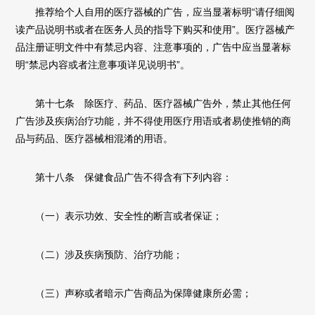
推荐给个人自用的医疗器械的广告，应当显著标明“请仔细阅
读产品说明书或者在医务人员的指导下购买和使用”。医疗器械产
品注册证明文件中有禁忌内容、注意事项的，广告中应当显著标
明“禁忌内容或者注意事项详见说明书”。
第十七条 除医疗、药品、医疗器械广告外，禁止其他任何
广告涉及疾病治疗功能，并不得使用医疗用语或者易使推销的商
品与药品、医疗器械相混淆的用语。
第十八条 保健食品广告不得含有下列内容：
（一）表示功效、安全性的断言或者保证；
（二）涉及疾病预防、治疗功能；
（三）声称或者暗示广告商品为保障健康所必需；