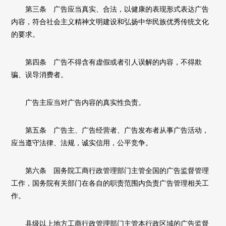
第三条 广告应当真实、合法，以健康的表现形式表达广告
内容，符合社会主义精神文明建设和弘扬中华民族优秀传统文化
的要求。
第四条 广告不得含有虚假或者引人误解的内容，不得欺
骗、误导消费者。
广告主应当对广告内容的真实性负责。
第五条 广告主、广告经营者、广告发布者从事广告活动，
应当遵守法律、法规，诚实信用，公平竞争。
第六条 国务院工商行政管理部门主管全国的广告监督管理
工作，国务院有关部门在各自的职责范围内负责广告管理相关工
作。
县级以上地方工商行政管理部门主管本行政区域的广告监督