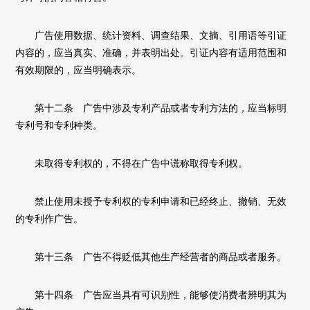
广告使用数据、统计资料、调查结果、文摘、引用语等引证
内容的，应当真实、准确，并表明出处。引证内容有适用范围和
有效期限的，应当明确表示。
第十二条 广告中涉及专利产品或者专利方法的，应当标明
专利号和专利种类。
未取得专利权的，不得在广告中谎称取得专利权。
禁止使用未授予专利权的专利申请和已经终止、撤销、无效
的专利作广告。
第十三条 广告不得贬低其他生产经营者的商品或者服务。
第十四条 广告应当具有可识别性，能够使消费者辨明其为