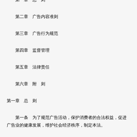
第二章 广告内容准则
第三章 广告行为规范
第四章 监督管理
第五章 法律责任
第六章 附 则
第一章 总 则
第一条 为了规范广告活动，保护消费者的合法权益，促进
广告业的健康发展，维护社会经济秩序，制定本法。