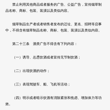
禁止利用其他商品或者服务的广告、公益广告，宣传烟草制
品名称、商标、包装、装潢以及类似内容。
烟草制品生产者或者销售者发布的迁址、更名、招聘等启事
中，不得含有烟草制品名称、商标、包装、装潢以及类似内容。
第二十三条 酒类广告不得含有下列内容：
（一）诱导、怂恿饮酒或者宣传无节制饮酒；
（二）出现饮酒的动作；
（三）表现驾驶车、船、飞机等活动；
（四）明示或者暗示饮酒有消除紧张和焦虑、增加体力等功
效。