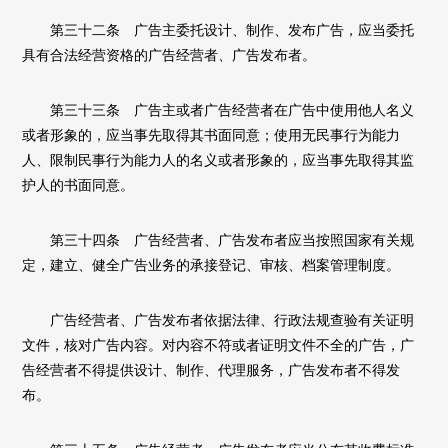
第三十二条 广告主委托设计、制作、发布广告，应当委托
具有合法经营资格的广告经营者、广告发布者。
第三十三条 广告主或者广告经营者在广告中使用他人名义
或者形象的，应当事先取得其书面同意；使用无民事行为能力
人、限制民事行为能力人的名义或者形象的，应当事先取得其监
护人的书面同意。
第三十四条 广告经营者、广告发布者应当按照国家有关规
定，建立、健全广告业务的承接登记、审核、档案管理制度。
广告经营者、广告发布者依据法律、行政法规查验有关证明
文件，核对广告内容。对内容不符或者证明文件不全的广告，广
告经营者不得提供设计、制作、代理服务，广告发布者不得发
布。