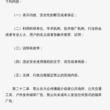
下列内容：
（一）表示功效、安全性的断言或者保证；
（二）利用科研单位、学术机构、技术推广机构、行业协会
或者专业人士、用户的名义或者形象作推荐、证明；
（三）说明有效率；
（四）违反安全使用规程的文字、语言或者画面；
（五）法律、行政法规规定禁止的其他内容。
第二十二条 禁止在大众传播媒介或者公共场所、公共交通
工具、户外发布烟草广告。禁止向未成年人发送任何形式的烟草
广告。