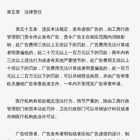
第五章 法律责任
第五十五条 违反本法规定，发布虚假广告的，由工商行政
管理部门责令停止发布广告，责令广告主在相应范围内消除影
响，处广告费用三倍以上五倍以下的罚款，广告费用无法计算或
者明显偏低的，处二十万元以上一百万元以下的罚款；两年内有
三次以上违法行为或者有其他严重情节的，处广告费用五倍以上
十倍以下的罚款，广告费用无法计算或者明显偏低的，处一百万
元以上二百万元以下的罚款，可以吊销营业执照，并由广告审查
机关撤销广告审查批准文件、一年内不受理其广告审查申请。
医疗机构有前款规定违法行为，情节严重的，除由工商行政
管理部门依照本法处罚外，卫生行政部门可以吊销诊疗科目或者
吊销医疗机构执业许可证。
广告经营者、广告发布者明知或者应知广告虚假仍设计、制