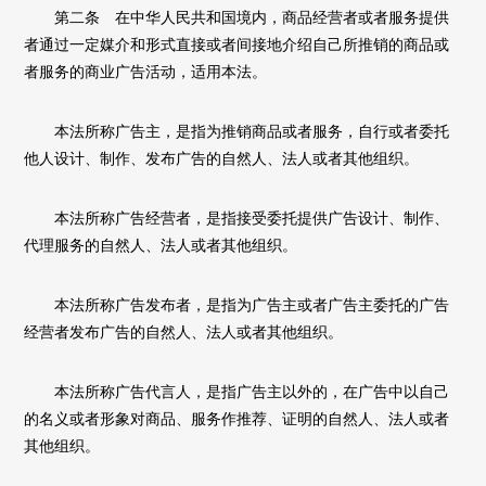
第二条 在中华人民共和国境内，商品经营者或者服务提供
者通过一定媒介和形式直接或者间接地介绍自己所推销的商品或
者服务的商业广告活动，适用本法。
本法所称广告主，是指为推销商品或者服务，自行或者委托
他人设计、制作、发布广告的自然人、法人或者其他组织。
本法所称广告经营者，是指接受委托提供广告设计、制作、
代理服务的自然人、法人或者其他组织。
本法所称广告发布者，是指为广告主或者广告主委托的广告
经营者发布广告的自然人、法人或者其他组织。
本法所称广告代言人，是指广告主以外的，在广告中以自己
的名义或者形象对商品、服务作推荐、证明的自然人、法人或者
其他组织。