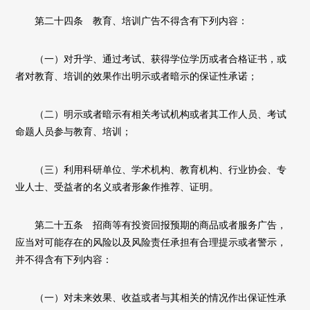
第二十四条 教育、培训广告不得含有下列内容：
（一）对升学、通过考试、获得学位学历或者合格证书，或
者对教育、培训的效果作出明示或者暗示的保证性承诺；
（二）明示或者暗示有相关考试机构或者其工作人员、考试
命题人员参与教育、培训；
（三）利用科研单位、学术机构、教育机构、行业协会、专
业人士、受益者的名义或者形象作推荐、证明。
第二十五条 招商等有投资回报预期的商品或者服务广告，
应当对可能存在的风险以及风险责任承担有合理提示或者警示，
并不得含有下列内容：
（一）对未来效果、收益或者与其相关的情况作出保证性承