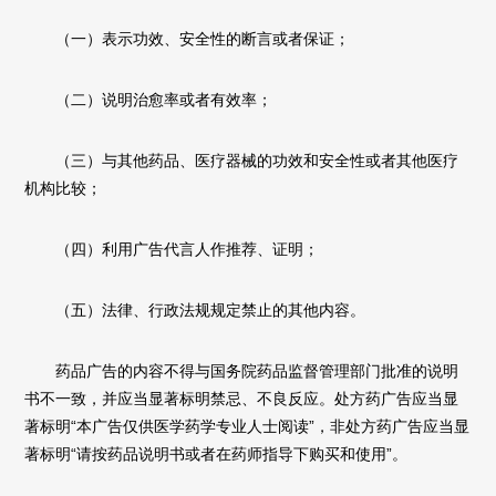
（一）表示功效、安全性的断言或者保证；
（二）说明治愈率或者有效率；
（三）与其他药品、医疗器械的功效和安全性或者其他医疗
机构比较；
（四）利用广告代言人作推荐、证明；
（五）法律、行政法规规定禁止的其他内容。
药品广告的内容不得与国务院药品监督管理部门批准的说明
书不一致，并应当显著标明禁忌、不良反应。处方药广告应当显
著标明“本广告仅供医学药学专业人士阅读”，非处方药广告应当显
著标明“请按药品说明书或者在药师指导下购买和使用”。