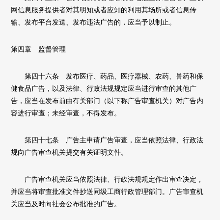
网信息服务提供者对其明知或者应知的利用其场所或者信息传
输、发布平台发送、发布违法广告的，应当予以制止。
第四章 监督管理
第四十六条 发布医疗、药品、医疗器械、农药、兽药和保
健食品广告，以及法律、行政法规规定应当进行审查的其他广
告，应当在发布前由有关部门（以下称广告审查机关）对广告内
容进行审查；未经审查，不得发布。
第四十七条 广告主申请广告审查，应当依照法律、行政法
规向广告审查机关提交有关证明文件。
广告审查机关应当依照法律、行政法规规定作出审查决定，
并应当将审查批准文件抄送同级工商行政管理部门。广告审查机
关应当及时向社会公布批准的广告。