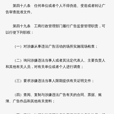
第四十八条 任何单位或者个人不得伪造、变造或者转让广
告审查批准文件。
第四十九条 工商行政管理部门履行广告监督管理职责，可
以行使下列职权：
（一）对涉嫌从事违法广告活动的场所实施现场检查；
（二）询问涉嫌违法当事人或者其法定代表人、主要负责人
和其他有关人员，对有关单位或者个人进行调查；
（三）要求涉嫌违法当事人限期提供有关证明文件；
（四）查阅、复制与涉嫌违法广告有关的合同、票据、账
簿、广告作品和其他有关资料；