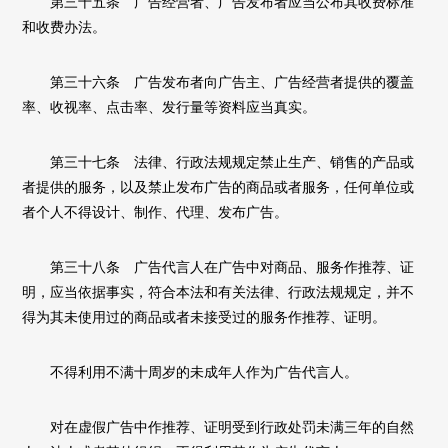
第三十五条 广告经营者、广告发布者应当公布其收费标准
和收费办法。
第三十六条 广告发布者向广告主、广告经营者提供的覆盖
率、收视率、点击率、发行量等资料应当真实。
第三十七条 法律、行政法规规定禁止生产、销售的产品或
者提供的服务，以及禁止发布广告的商品或者服务，任何单位或
者个人不得设计、制作、代理、发布广告。
第三十八条 广告代言人在广告中对商品、服务作推荐、证
明，应当依据事实，符合本法和有关法律、行政法规规定，并不
得为其未使用过的商品或者未接受过的服务作推荐、证明。
不得利用不满十周岁的未成年人作为广告代言人。
对在虚假广告中作推荐、证明受到行政处罚未满三年的自然