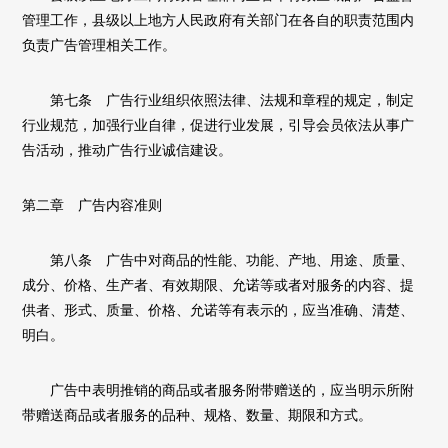
管理工作，县级以上地方人民政府有关部门在各自的职责范围内
负责广告管理相关工作。
第七条 广告行业组织依照法律、法规和章程的规定，制定
行业规范，加强行业自律，促进行业发展，引导会员依法从事广
告活动，推动广告行业诚信建设。
第二章 广告内容准则
第八条 广告中对商品的性能、功能、产地、用途、质量、
成分、价格、生产者、有效期限、允诺等或者对服务的内容、提
供者、形式、质量、价格、允诺等有表示的，应当准确、清楚、
明白。
广告中表明推销的商品或者服务附带赠送的，应当明示所附
带赠送商品或者服务的品种、规格、数量、期限和方式。